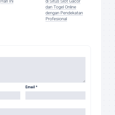
Hari Ini
di Situs Slot Gacor
dan Togel Online
dengan Pendekatan
Profesional
Email
*