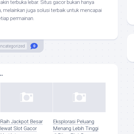
in terbuka lebar. Situs gacor bukan hanya
 melainkan juga solusi terbaik untuk mencapai
etiap permainan.
ncategorized
0
..
Raih Jackpot Besar
Eksplorasi Peluang
lewat Slot Gacor
Menang Lebih Tinggi