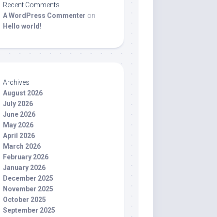
Recent Comments
A WordPress Commenter
on
Hello world!
Archives
August 2026
July 2026
June 2026
May 2026
April 2026
March 2026
February 2026
January 2026
December 2025
November 2025
October 2025
September 2025