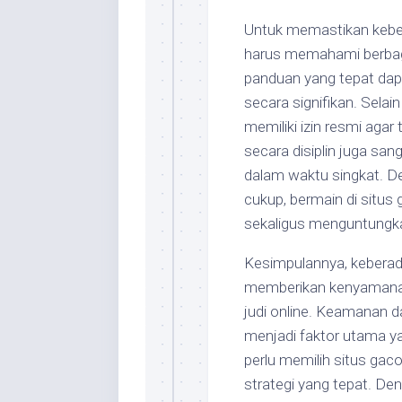
Untuk memastikan keberh
harus memahami berbaga
panduan yang tepat da
secara signifikan. Selain
memiliki izin resmi agar
secara disiplin juga san
dalam waktu singkat. 
cukup, bermain di situ
sekaligus menguntungk
Kesimpulannya, keberad
memberikan kenyamanan
judi online. Keamanan d
menjadi faktor utama y
perlu memilih situs gac
strategi yang tepat. De