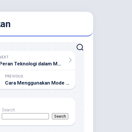
kan
NEXT
Peran Teknologi dalam Meningkatkan Kinerja Situs Gacor di Dunia Judi Digital
PREVIOUS
Cara Menggunakan Mode Demo untuk Latihan di Situs Gacor
Search
Search