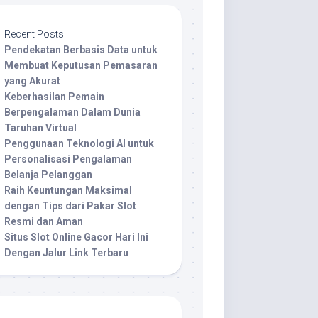
Recent Posts
Pendekatan Berbasis Data untuk
Membuat Keputusan Pemasaran
yang Akurat
Keberhasilan Pemain
Berpengalaman Dalam Dunia
Taruhan Virtual
Penggunaan Teknologi AI untuk
Personalisasi Pengalaman
Belanja Pelanggan
Raih Keuntungan Maksimal
dengan Tips dari Pakar Slot
Resmi dan Aman
Situs Slot Online Gacor Hari Ini
Dengan Jalur Link Terbaru