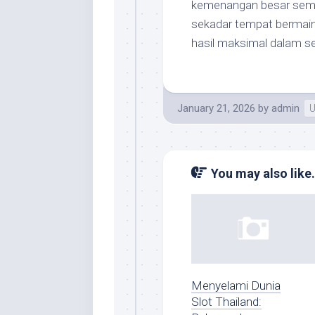
kemenangan besar semak
sekadar tempat bermain,
hasil maksimal dalam s
January 21, 2026
by
admin
U
You may also like.
Menyelami Dunia
Slot Thailand: