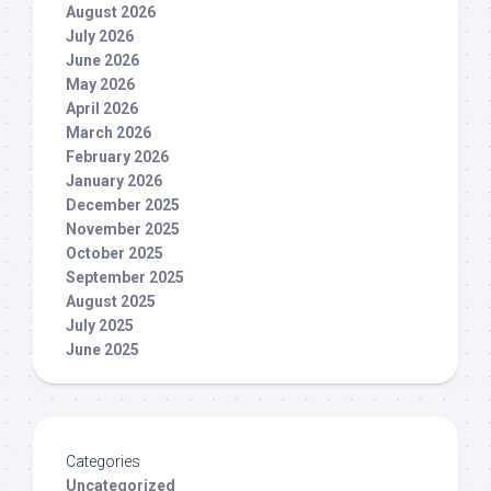
August 2026
July 2026
June 2026
May 2026
April 2026
March 2026
February 2026
January 2026
December 2025
November 2025
October 2025
September 2025
August 2025
July 2025
June 2025
Categories
Uncategorized