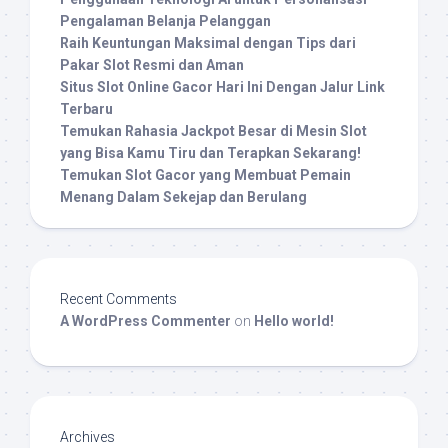
Pengalaman Belanja Pelanggan
Raih Keuntungan Maksimal dengan Tips dari
Pakar Slot Resmi dan Aman
Situs Slot Online Gacor Hari Ini Dengan Jalur Link
Terbaru
Temukan Rahasia Jackpot Besar di Mesin Slot
yang Bisa Kamu Tiru dan Terapkan Sekarang!
Temukan Slot Gacor yang Membuat Pemain
Menang Dalam Sekejap dan Berulang
Recent Comments
A WordPress Commenter
on
Hello world!
Archives