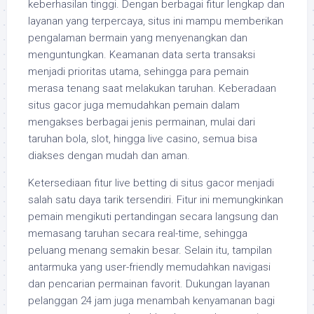
keberhasilan tinggi. Dengan berbagai fitur lengkap dan
layanan yang terpercaya, situs ini mampu memberikan
pengalaman bermain yang menyenangkan dan
menguntungkan. Keamanan data serta transaksi
menjadi prioritas utama, sehingga para pemain
merasa tenang saat melakukan taruhan. Keberadaan
situs gacor juga memudahkan pemain dalam
mengakses berbagai jenis permainan, mulai dari
taruhan bola, slot, hingga live casino, semua bisa
diakses dengan mudah dan aman.
Ketersediaan fitur live betting di situs gacor menjadi
salah satu daya tarik tersendiri. Fitur ini memungkinkan
pemain mengikuti pertandingan secara langsung dan
memasang taruhan secara real-time, sehingga
peluang menang semakin besar. Selain itu, tampilan
antarmuka yang user-friendly memudahkan navigasi
dan pencarian permainan favorit. Dukungan layanan
pelanggan 24 jam juga menambah kenyamanan bagi