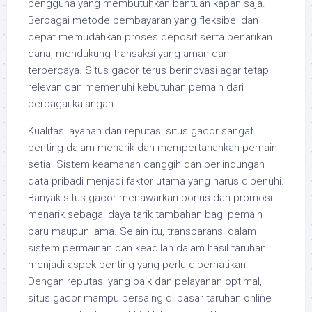
pengguna yang membutuhkan bantuan kapan saja.
Berbagai metode pembayaran yang fleksibel dan
cepat memudahkan proses deposit serta penarikan
dana, mendukung transaksi yang aman dan
terpercaya. Situs gacor terus berinovasi agar tetap
relevan dan memenuhi kebutuhan pemain dari
berbagai kalangan.
Kualitas layanan dan reputasi situs gacor sangat
penting dalam menarik dan mempertahankan pemain
setia. Sistem keamanan canggih dan perlindungan
data pribadi menjadi faktor utama yang harus dipenuhi.
Banyak situs gacor menawarkan bonus dan promosi
menarik sebagai daya tarik tambahan bagi pemain
baru maupun lama. Selain itu, transparansi dalam
sistem permainan dan keadilan dalam hasil taruhan
menjadi aspek penting yang perlu diperhatikan.
Dengan reputasi yang baik dan pelayanan optimal,
situs gacor mampu bersaing di pasar taruhan online