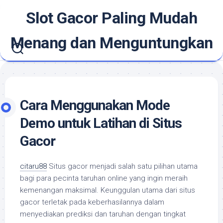
Skip
Slot Gacor Paling Mudah
to
content
Menang dan Menguntungkan
Cara Menggunakan Mode
Demo untuk Latihan di Situs
Gacor
citaru88
Situs gacor menjadi salah satu pilihan utama
bagi para pecinta taruhan online yang ingin meraih
kemenangan maksimal. Keunggulan utama dari situs
gacor terletak pada keberhasilannya dalam
menyediakan prediksi dan taruhan dengan tingkat