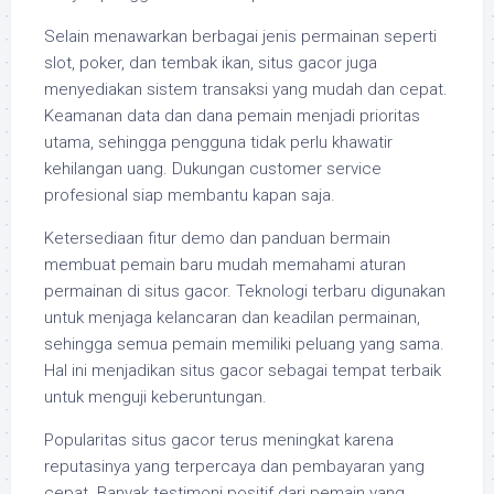
Selain menawarkan berbagai jenis permainan seperti
slot, poker, dan tembak ikan, situs gacor juga
menyediakan sistem transaksi yang mudah dan cepat.
Keamanan data dan dana pemain menjadi prioritas
utama, sehingga pengguna tidak perlu khawatir
kehilangan uang. Dukungan customer service
profesional siap membantu kapan saja.
Ketersediaan fitur demo dan panduan bermain
membuat pemain baru mudah memahami aturan
permainan di situs gacor. Teknologi terbaru digunakan
untuk menjaga kelancaran dan keadilan permainan,
sehingga semua pemain memiliki peluang yang sama.
Hal ini menjadikan situs gacor sebagai tempat terbaik
untuk menguji keberuntungan.
Popularitas situs gacor terus meningkat karena
reputasinya yang terpercaya dan pembayaran yang
cepat. Banyak testimoni positif dari pemain yang