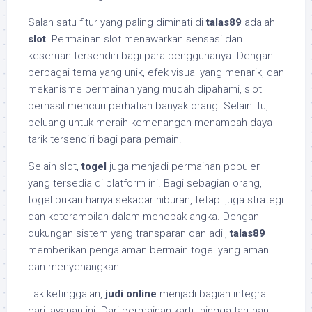
Salah satu fitur yang paling diminati di
talas89
adalah
slot
. Permainan slot menawarkan sensasi dan
keseruan tersendiri bagi para penggunanya. Dengan
berbagai tema yang unik, efek visual yang menarik, dan
mekanisme permainan yang mudah dipahami, slot
berhasil mencuri perhatian banyak orang. Selain itu,
peluang untuk meraih kemenangan menambah daya
tarik tersendiri bagi para pemain.
Selain slot,
togel
juga menjadi permainan populer
yang tersedia di platform ini. Bagi sebagian orang,
togel bukan hanya sekadar hiburan, tetapi juga strategi
dan keterampilan dalam menebak angka. Dengan
dukungan sistem yang transparan dan adil,
talas89
memberikan pengalaman bermain togel yang aman
dan menyenangkan.
Tak ketinggalan,
judi online
menjadi bagian integral
dari layanan ini. Dari permainan kartu hingga taruhan