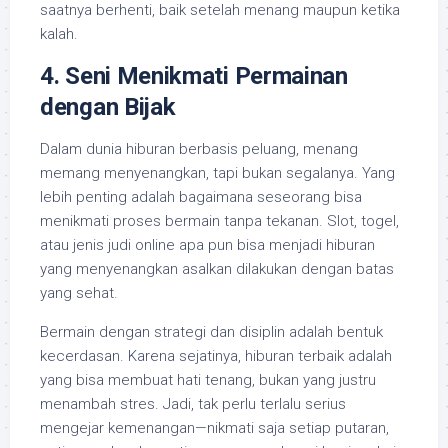
saatnya berhenti, baik setelah menang maupun ketika
kalah.
4. Seni Menikmati Permainan
dengan Bijak
Dalam dunia hiburan berbasis peluang, menang
memang menyenangkan, tapi bukan segalanya. Yang
lebih penting adalah bagaimana seseorang bisa
menikmati proses bermain tanpa tekanan. Slot, togel,
atau jenis judi online apa pun bisa menjadi hiburan
yang menyenangkan asalkan dilakukan dengan batas
yang sehat.
Bermain dengan strategi dan disiplin adalah bentuk
kecerdasan. Karena sejatinya, hiburan terbaik adalah
yang bisa membuat hati tenang, bukan yang justru
menambah stres. Jadi, tak perlu terlalu serius
mengejar kemenangan—nikmati saja setiap putaran,