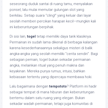
seseorang duduk santai di ruang tamu, menyalakan
ponsel, lalu mulai memutar gulungan slot yang
berkilau. Setiap suara “cling!” yang keluar dari layar
seolah memberi percikan harapan kecil—mungkin kali
ini keberuntungan berpihak.
Di sisi lain,
togel
tetap memiliki daya tarik klasiknya.
Permainan ini sudah lama dikenal di berbagai kalangan
karena kesederhanaannya sekaligus misteri di balik
angka-angka yang seolah memiliki “cerita sendiri”. Bagi
sebagian pemain, togel bukan sekadar permainan
angka, melainkan ritual yang penuh makna dan
keyakinan. Mereka punya rumus, intuisi, bahkan
kebiasaan tertentu yang dipercaya membawa hoki.
Lalu bagaimana dengan
tempototo
? Platform ini hadir
sebagai tempat di mana hiburan dan keberuntungan
bertemu dalam satu ruang yang elegan. Bukan
sekadar wadah permainan, tetapi juga komunitas di