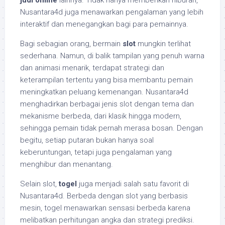
judi online
lainnya. Tidak hanya memberikan hiburan,
Nusantara4d juga menawarkan pengalaman yang lebih
interaktif dan menegangkan bagi para pemainnya.
Bagi sebagian orang, bermain
slot
mungkin terlihat
sederhana. Namun, di balik tampilan yang penuh warna
dan animasi menarik, terdapat strategi dan
keterampilan tertentu yang bisa membantu pemain
meningkatkan peluang kemenangan. Nusantara4d
menghadirkan berbagai jenis slot dengan tema dan
mekanisme berbeda, dari klasik hingga modern,
sehingga pemain tidak pernah merasa bosan. Dengan
begitu, setiap putaran bukan hanya soal
keberuntungan, tetapi juga pengalaman yang
menghibur dan menantang.
Selain slot,
togel
juga menjadi salah satu favorit di
Nusantara4d. Berbeda dengan slot yang berbasis
mesin, togel menawarkan sensasi berbeda karena
melibatkan perhitungan angka dan strategi prediksi.