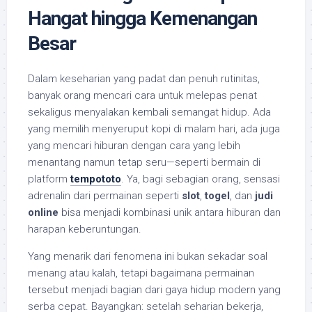
Hangat hingga Kemenangan
Besar
Dalam keseharian yang padat dan penuh rutinitas,
banyak orang mencari cara untuk melepas penat
sekaligus menyalakan kembali semangat hidup. Ada
yang memilih menyeruput kopi di malam hari, ada juga
yang mencari hiburan dengan cara yang lebih
menantang namun tetap seru—seperti bermain di
platform
tempototo
. Ya, bagi sebagian orang, sensasi
adrenalin dari permainan seperti
slot
,
togel
, dan
judi
online
bisa menjadi kombinasi unik antara hiburan dan
harapan keberuntungan.
Yang menarik dari fenomena ini bukan sekadar soal
menang atau kalah, tetapi bagaimana permainan
tersebut menjadi bagian dari gaya hidup modern yang
serba cepat. Bayangkan: setelah seharian bekerja,