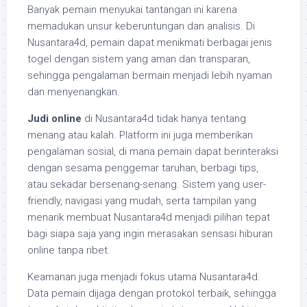
Banyak pemain menyukai tantangan ini karena
memadukan unsur keberuntungan dan analisis. Di
Nusantara4d, pemain dapat menikmati berbagai jenis
togel dengan sistem yang aman dan transparan,
sehingga pengalaman bermain menjadi lebih nyaman
dan menyenangkan.
Judi online
di Nusantara4d tidak hanya tentang
menang atau kalah. Platform ini juga memberikan
pengalaman sosial, di mana pemain dapat berinteraksi
dengan sesama penggemar taruhan, berbagi tips,
atau sekadar bersenang-senang. Sistem yang user-
friendly, navigasi yang mudah, serta tampilan yang
menarik membuat Nusantara4d menjadi pilihan tepat
bagi siapa saja yang ingin merasakan sensasi hiburan
online tanpa ribet.
Keamanan juga menjadi fokus utama Nusantara4d.
Data pemain dijaga dengan protokol terbaik, sehingga