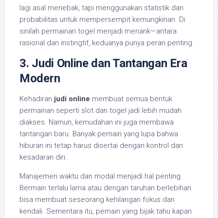
lagi asal menebak, tapi menggunakan statistik dan
probabilitas untuk mempersempit kemungkinan. Di
sinilah permainan togel menjadi menarik—antara
rasional dan instingtif, keduanya punya peran penting.
3. Judi Online dan Tantangan Era
Modern
Kehadiran
judi online
membuat semua bentuk
permainan seperti slot dan togel jadi lebih mudah
diakses. Namun, kemudahan ini juga membawa
tantangan baru. Banyak pemain yang lupa bahwa
hiburan ini tetap harus disertai dengan kontrol dan
kesadaran diri.
Manajemen waktu dan modal menjadi hal penting.
Bermain terlalu lama atau dengan taruhan berlebihan
bisa membuat seseorang kehilangan fokus dan
kendali. Sementara itu, pemain yang bijak tahu kapan