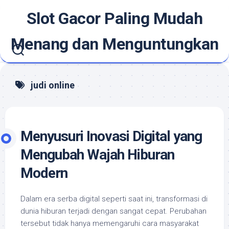
Skip
Slot Gacor Paling Mudah
to
content
Menang dan Menguntungkan
judi online
Menyusuri Inovasi Digital yang
Mengubah Wajah Hiburan
Modern
Dalam era serba digital seperti saat ini, transformasi di
dunia hiburan terjadi dengan sangat cepat. Perubahan
tersebut tidak hanya memengaruhi cara masyarakat