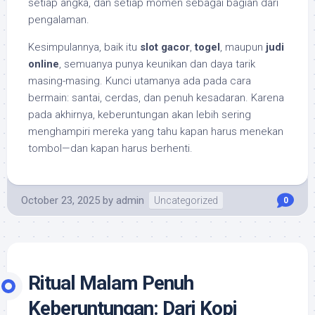
setiap angka, dan setiap momen sebagai bagian dari
pengalaman.
Kesimpulannya, baik itu
slot gacor
,
togel
, maupun
judi
online
, semuanya punya keunikan dan daya tarik
masing-masing. Kunci utamanya ada pada cara
bermain: santai, cerdas, dan penuh kesadaran. Karena
pada akhirnya, keberuntungan akan lebih sering
menghampiri mereka yang tahu kapan harus menekan
tombol—dan kapan harus berhenti.
October 23, 2025
by
admin
Uncategorized
0
Ritual Malam Penuh
Keberuntungan: Dari Kopi