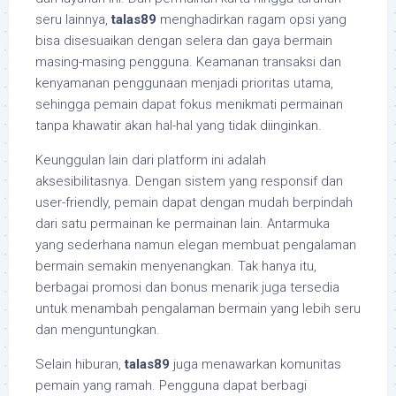
seru lainnya,
talas89
menghadirkan ragam opsi yang
bisa disesuaikan dengan selera dan gaya bermain
masing-masing pengguna. Keamanan transaksi dan
kenyamanan penggunaan menjadi prioritas utama,
sehingga pemain dapat fokus menikmati permainan
tanpa khawatir akan hal-hal yang tidak diinginkan.
Keunggulan lain dari platform ini adalah
aksesibilitasnya. Dengan sistem yang responsif dan
user-friendly, pemain dapat dengan mudah berpindah
dari satu permainan ke permainan lain. Antarmuka
yang sederhana namun elegan membuat pengalaman
bermain semakin menyenangkan. Tak hanya itu,
berbagai promosi dan bonus menarik juga tersedia
untuk menambah pengalaman bermain yang lebih seru
dan menguntungkan.
Selain hiburan,
talas89
juga menawarkan komunitas
pemain yang ramah. Pengguna dapat berbagi