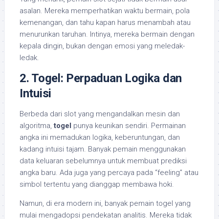
asalan. Mereka memperhatikan waktu bermain, pola
kemenangan, dan tahu kapan harus menambah atau
menurunkan taruhan. Intinya, mereka bermain dengan
kepala dingin, bukan dengan emosi yang meledak-
ledak.
2. Togel: Perpaduan Logika dan
Intuisi
Berbeda dari slot yang mengandalkan mesin dan
algoritma,
togel
punya keunikan sendiri. Permainan
angka ini memadukan logika, keberuntungan, dan
kadang intuisi tajam. Banyak pemain menggunakan
data keluaran sebelumnya untuk membuat prediksi
angka baru. Ada juga yang percaya pada “feeling” atau
simbol tertentu yang dianggap membawa hoki.
Namun, di era modern ini, banyak pemain togel yang
mulai mengadopsi pendekatan analitis. Mereka tidak