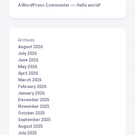
A WordPress Commenter
on
Hello world!
Archives
August 2026
July 2026
June 2026
May 2026
April 2026
March 2026
February 2026
January 2026
December 2025
November 2025
October 2025
September 2025
August 2025
July 2025