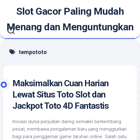
Skip
Slot Gacor Paling Mudah
to
content
Menang dan Menguntungkan
tempototo
Maksimalkan Cuan Harian
Lewat Situs Toto Slot dan
Jackpot Toto 4D Fantastis
Inovasi dunia perjudian daring semakin berkembang
pesat, membawa pengalaman baru yang menggiurkan
bagi para penggemar game taruhan online. Salah satu