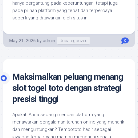
hanya bergantung pada keberuntungan, tetapi juga
pada pilihan platform yang tepat dan terpercaya
seperti yang ditawarkan oleh situs ini.
May 21, 2026
by
admin
Uncategorized
0
Maksimalkan peluang menang
slot togel toto dengan strategi
presisi tinggi
Apakah Anda sedang mencari platform yang
menawarkan pengalaman taruhan online yang menarik
dan menguntungkan? Tempototo hadir sebagai
jawaban terbaik yang mampu memenuhi segala