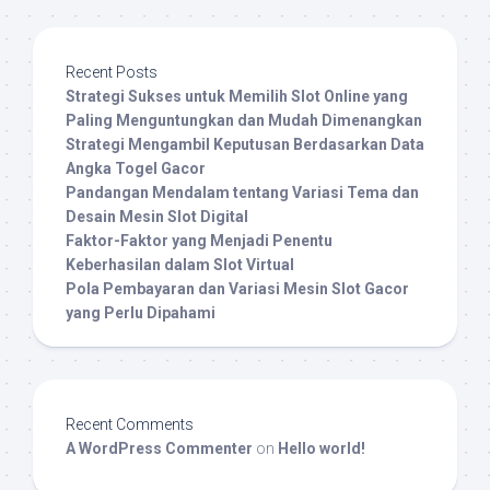
Recent Posts
Strategi Sukses untuk Memilih Slot Online yang
Paling Menguntungkan dan Mudah Dimenangkan
Strategi Mengambil Keputusan Berdasarkan Data
Angka Togel Gacor
Pandangan Mendalam tentang Variasi Tema dan
Desain Mesin Slot Digital
Faktor-Faktor yang Menjadi Penentu
Keberhasilan dalam Slot Virtual
Pola Pembayaran dan Variasi Mesin Slot Gacor
yang Perlu Dipahami
Recent Comments
A WordPress Commenter
on
Hello world!