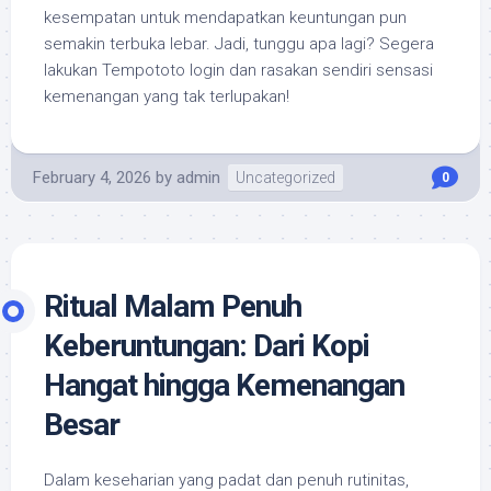
kesempatan untuk mendapatkan keuntungan pun
semakin terbuka lebar. Jadi, tunggu apa lagi? Segera
lakukan Tempototo login dan rasakan sendiri sensasi
kemenangan yang tak terlupakan!
February 4, 2026
by
admin
Uncategorized
0
Ritual Malam Penuh
Keberuntungan: Dari Kopi
Hangat hingga Kemenangan
Besar
Dalam keseharian yang padat dan penuh rutinitas,