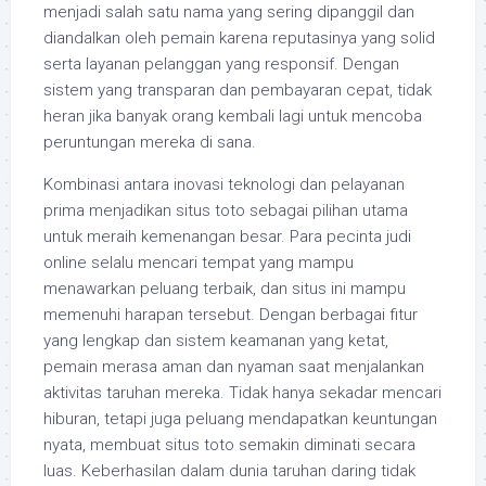
menjadi salah satu nama yang sering dipanggil dan
diandalkan oleh pemain karena reputasinya yang solid
serta layanan pelanggan yang responsif. Dengan
sistem yang transparan dan pembayaran cepat, tidak
heran jika banyak orang kembali lagi untuk mencoba
peruntungan mereka di sana.
Kombinasi antara inovasi teknologi dan pelayanan
prima menjadikan situs toto sebagai pilihan utama
untuk meraih kemenangan besar. Para pecinta judi
online selalu mencari tempat yang mampu
menawarkan peluang terbaik, dan situs ini mampu
memenuhi harapan tersebut. Dengan berbagai fitur
yang lengkap dan sistem keamanan yang ketat,
pemain merasa aman dan nyaman saat menjalankan
aktivitas taruhan mereka. Tidak hanya sekadar mencari
hiburan, tetapi juga peluang mendapatkan keuntungan
nyata, membuat situs toto semakin diminati secara
luas. Keberhasilan dalam dunia taruhan daring tidak