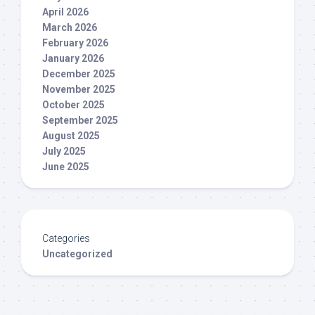
April 2026
March 2026
February 2026
January 2026
December 2025
November 2025
October 2025
September 2025
August 2025
July 2025
June 2025
Categories
Uncategorized