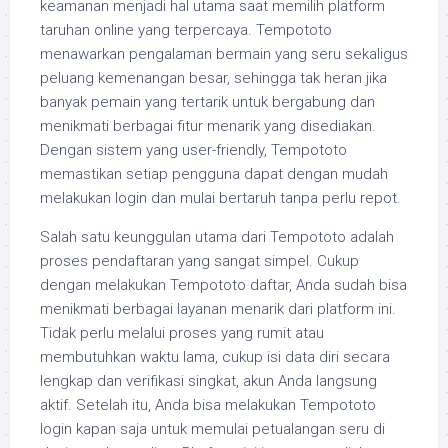
keamanan menjadi hal utama saat memilih platform
taruhan online yang terpercaya. Tempototo
menawarkan pengalaman bermain yang seru sekaligus
peluang kemenangan besar, sehingga tak heran jika
banyak pemain yang tertarik untuk bergabung dan
menikmati berbagai fitur menarik yang disediakan.
Dengan sistem yang user-friendly, Tempototo
memastikan setiap pengguna dapat dengan mudah
melakukan login dan mulai bertaruh tanpa perlu repot.
Salah satu keunggulan utama dari Tempototo adalah
proses pendaftaran yang sangat simpel. Cukup
dengan melakukan Tempototo daftar, Anda sudah bisa
menikmati berbagai layanan menarik dari platform ini.
Tidak perlu melalui proses yang rumit atau
membutuhkan waktu lama, cukup isi data diri secara
lengkap dan verifikasi singkat, akun Anda langsung
aktif. Setelah itu, Anda bisa melakukan Tempototo
login kapan saja untuk memulai petualangan seru di