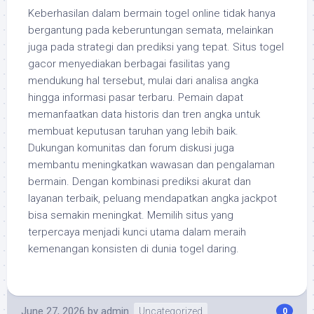
Keberhasilan dalam bermain togel online tidak hanya
bergantung pada keberuntungan semata, melainkan
juga pada strategi dan prediksi yang tepat. Situs togel
gacor menyediakan berbagai fasilitas yang
mendukung hal tersebut, mulai dari analisa angka
hingga informasi pasar terbaru. Pemain dapat
memanfaatkan data historis dan tren angka untuk
membuat keputusan taruhan yang lebih baik.
Dukungan komunitas dan forum diskusi juga
membantu meningkatkan wawasan dan pengalaman
bermain. Dengan kombinasi prediksi akurat dan
layanan terbaik, peluang mendapatkan angka jackpot
bisa semakin meningkat. Memilih situs yang
terpercaya menjadi kunci utama dalam meraih
kemenangan konsisten di dunia togel daring.
June 27, 2026
by
admin
Uncategorized
0