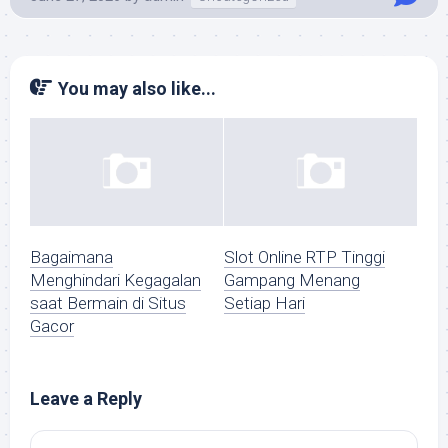
You may also like...
Bagaimana
Slot Online RTP Tinggi
Menghindari Kegagalan
Gampang Menang
saat Bermain di Situs
Setiap Hari
Gacor
Leave a Reply