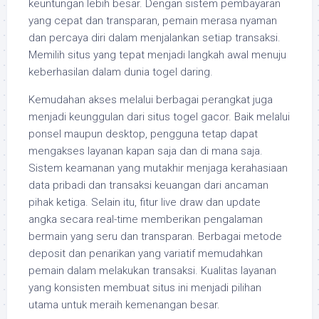
keuntungan lebih besar. Dengan sistem pembayaran
yang cepat dan transparan, pemain merasa nyaman
dan percaya diri dalam menjalankan setiap transaksi.
Memilih situs yang tepat menjadi langkah awal menuju
keberhasilan dalam dunia togel daring.
Kemudahan akses melalui berbagai perangkat juga
menjadi keunggulan dari situs togel gacor. Baik melalui
ponsel maupun desktop, pengguna tetap dapat
mengakses layanan kapan saja dan di mana saja.
Sistem keamanan yang mutakhir menjaga kerahasiaan
data pribadi dan transaksi keuangan dari ancaman
pihak ketiga. Selain itu, fitur live draw dan update
angka secara real-time memberikan pengalaman
bermain yang seru dan transparan. Berbagai metode
deposit dan penarikan yang variatif memudahkan
pemain dalam melakukan transaksi. Kualitas layanan
yang konsisten membuat situs ini menjadi pilihan
utama untuk meraih kemenangan besar.