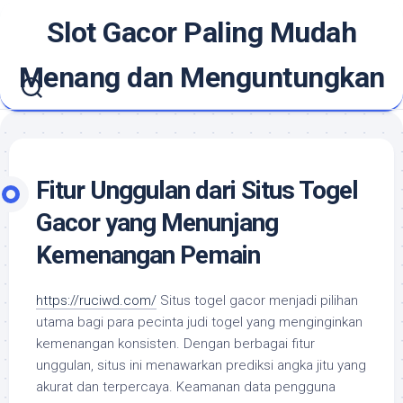
Skip
Slot Gacor Paling Mudah
to
content
Menang dan Menguntungkan
Fitur Unggulan dari Situs Togel
Gacor yang Menunjang
Kemenangan Pemain
https://ruciwd.com/
Situs togel gacor menjadi pilihan
utama bagi para pecinta judi togel yang menginginkan
kemenangan konsisten. Dengan berbagai fitur
unggulan, situs ini menawarkan prediksi angka jitu yang
akurat dan terpercaya. Keamanan data pengguna