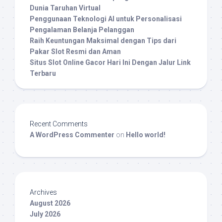
Dunia Taruhan Virtual
Penggunaan Teknologi AI untuk Personalisasi
Pengalaman Belanja Pelanggan
Raih Keuntungan Maksimal dengan Tips dari
Pakar Slot Resmi dan Aman
Situs Slot Online Gacor Hari Ini Dengan Jalur Link
Terbaru
Recent Comments
A WordPress Commenter
on
Hello world!
Archives
August 2026
July 2026